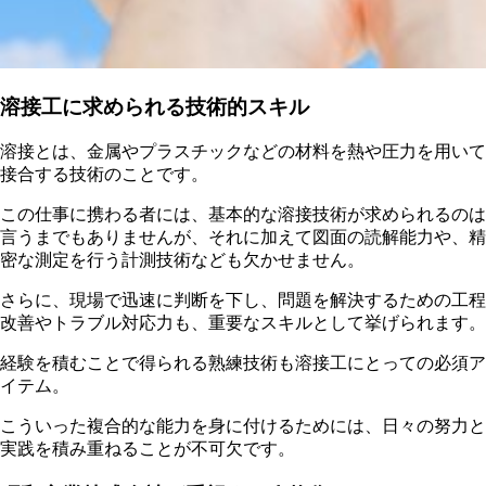
溶接工に求められる技術的スキル
溶接とは、金属やプラスチックなどの材料を熱や圧力を用いて
接合する技術のことです。
この仕事に携わる者には、基本的な溶接技術が求められるのは
言うまでもありませんが、それに加えて図面の読解能力や、精
密な測定を行う計測技術なども欠かせません。
さらに、現場で迅速に判断を下し、問題を解決するための工程
改善やトラブル対応力も、重要なスキルとして挙げられます。
経験を積むことで得られる熟練技術も溶接工にとっての必須ア
イテム。
こういった複合的な能力を身に付けるためには、日々の努力と
実践を積み重ねることが不可欠です。