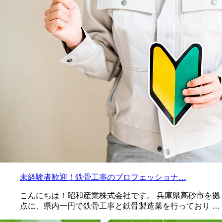
未経験者歓迎！鉄骨工事のプロフェッショナ…
こんにちは！昭和産業株式会社です。 兵庫県高砂市を拠
点に、県内一円で鉄骨工事と鉄骨製造業を行っており …