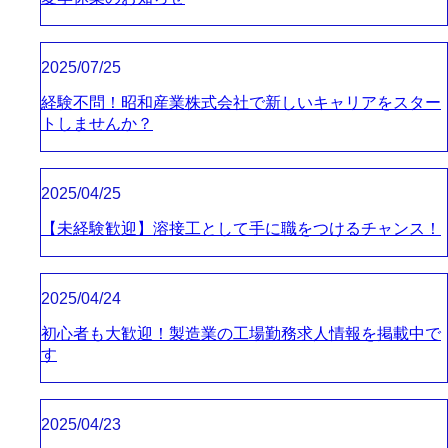
2025/07/25
経験不問！昭和産業株式会社で新しいキャリアをスター
トしませんか？
2025/04/25
【未経験歓迎】溶接工として手に職をつけるチャンス！
2025/04/24
初心者も大歓迎！製造業の工場勤務求人情報を掲載中で
す
2025/04/23