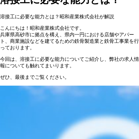
溶接工に必要な能力とは？昭和産業株式会社が解説
こんにちは！昭和産業株式会社です。
兵庫県高砂市に拠点を構え、県内一円における店舗やアパー
ト、商業施設などを建てるための鉄骨製造業と鉄骨工事業を行
っております。
今回は、溶接工に必要な能力についてご紹介し、弊社の求人情
報についても触れてまいります。
ぜひ、最後までご覧ください。