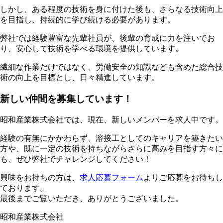
しかし、ある程度の技術を身に付けた後も、さらなる技術向上
を目指し、持続的に学び続ける必要があります。
弊社では経験豊富な先輩社員が、後輩の育成に力を注いでお
り、安心して技術を学べる環境を提供しています。
繊細な作業だけではなく、労働安全の知識なども含めた総合技
術の向上を目標とし、日々精進しています。
新しい仲間を募集しています！
昭和産業株式会社では、現在、新しいメンバーを求人中です。
経験の有無にかかわらず、溶接工としてのキャリアを築きたい
方や、既に一定の技術を持ちながらさらに高みを目指す方々に
も、ぜひ弊社でチャレンジしてください！
興味をお持ちの方は、
求人応募フォーム
よりご応募をお待ちし
ております。
最後までご覧いただき、ありがとうございました。
昭和産業株式会社