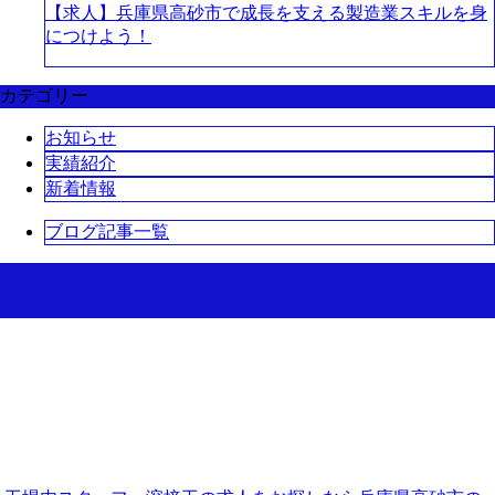
【求人】兵庫県高砂市で成長を支える製造業スキルを身
につけよう！
カテゴリー
お知らせ
実績紹介
新着情報
ブログ記事一覧